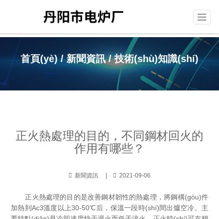
T
o
g
g
首頁(yè)
/
新聞資訊
/
技術(shù)知識(shí)
l
e
n
a
v
i
g
a
正火熱處理的目的，不同鋼材回火的
t
i
作用有哪些？
o
n
新聞資訊 |
2021-09-06
正火熱處理的目的是改善鋼材韌性的熱處理，將鋼構(gòu)件
加熱到Ac3溫度以上30-50℃后，保溫一段時(shí)間出爐空冷。主
要特點(diǎn)是冷卻速度快于退火而低于淬火，正火時(shí)可在稍